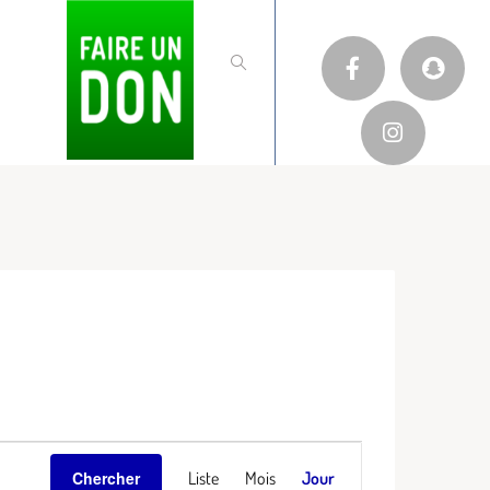
Navigation
Liste
Mois
Jour
Chercher