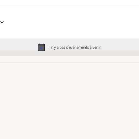
Il n’y a pas d’évènements à venir.
Notice