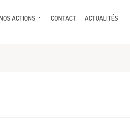
NOS ACTIONS
CONTACT
ACTUALITÉS