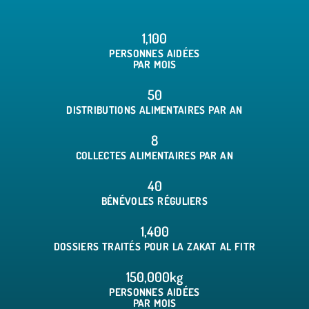
1,100
PERSONNES AIDÉES
PAR MOIS
50
DISTRIBUTIONS ALIMENTAIRES PAR AN
8
COLLECTES ALIMENTAIRES PAR AN
40
BÉNÉVOLES RÉGULIERS
1,400
DOSSIERS TRAITÉS POUR LA ZAKAT AL FITR
150,000
kg
PERSONNES AIDÉES
PAR MOIS