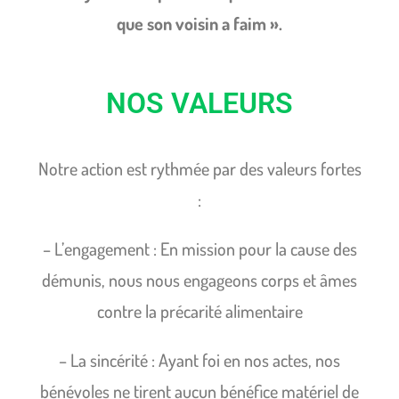
que son voisin a faim ».
NOS VALEURS
Notre action est rythmée par des valeurs fortes
:
– L’engagement : En mission pour la cause des
démunis, nous nous engageons corps
et âmes
contre la précarité alimentaire
– La sincérité : Ayant foi en nos actes, nos
bénévoles ne tirent aucun bénéfice
matériel de