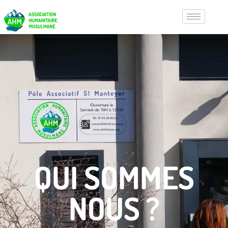
QUI SOMMES
NOUS ?