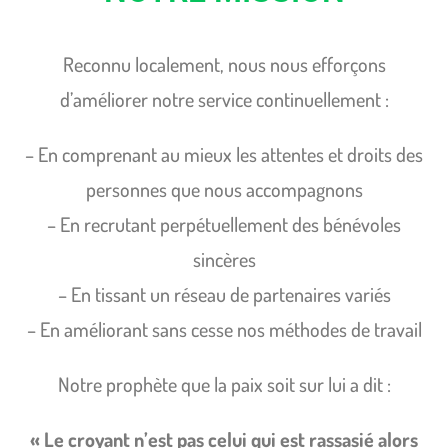
Reconnu localement, nous nous efforçons
d’améliorer notre service continuellement :
– En comprenant au mieux les attentes et droits des
personnes que nous accompagnons
– En recrutant perpétuellement des bénévoles
sincères
– En tissant un réseau de partenaires variés
– En améliorant sans cesse nos méthodes de travail
Notre prophète que la paix soit sur lui a dit :
« Le croyant n’est pas celui qui est rassasié alors