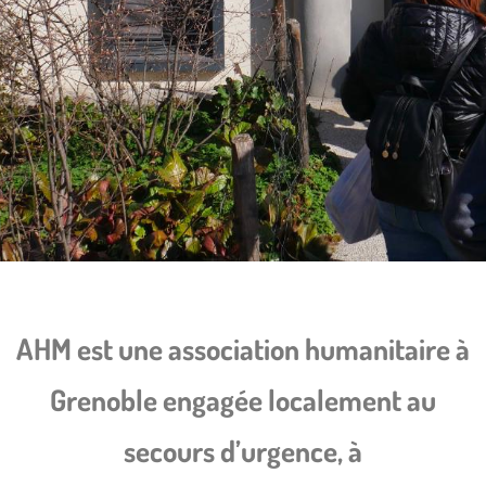
AHM est une association humanitaire à
Grenoble engagée localement au
secours
d’urgence, à