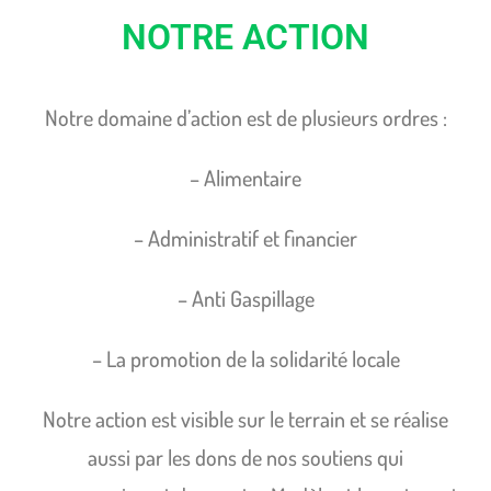
NOTRE ACTION
Notre domaine d’action est de plusieurs ordres :
– Alimentaire
– Administratif et financier
– Anti Gaspillage
– La promotion de la solidarité locale
Notre action est visible sur le terrain et se réalise
aussi par les dons de nos soutiens qui