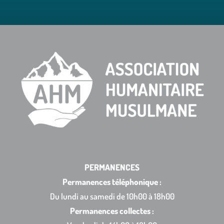
PERMANENCES
Permanences téléphonique :
Du lundi au samedi de 10h00 à 18h00
Permanences collectes :