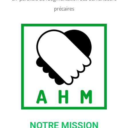
précaires
NOTRE MISSION