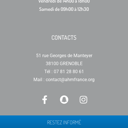
Vendredi de 14h00 à 18h00
Samedi de 09h00 à 12h30
CONTACTS
51 rue Georges de Manteyer
38100 GRENOBLE
Tél : 07 81 28 80 61
Mail : contact@ahmfrance.org
RESTEZ INFORMÉ