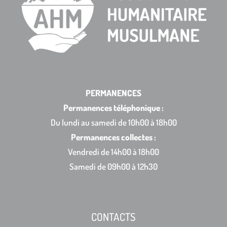
PERMANENCES
Permanences téléphonique :
Du lundi au samedi de 10h00 à 18h00
Permanences collectes :
Vendredi de 14h00 à 18h00
Samedi de 09h00 à 12h30
CONTACTS