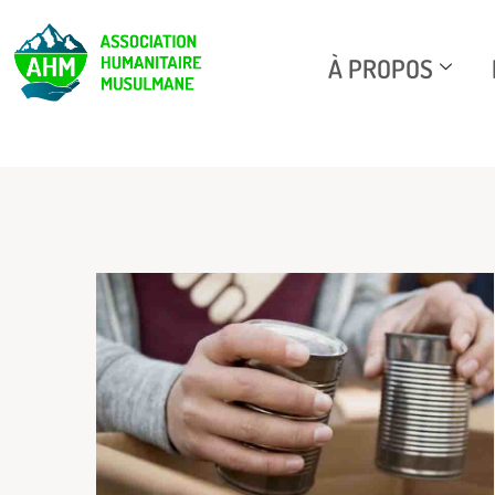
À PROPOS