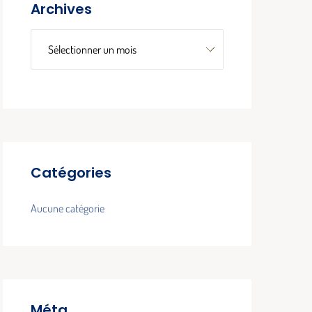
Archives
Catégories
Aucune catégorie
Méta