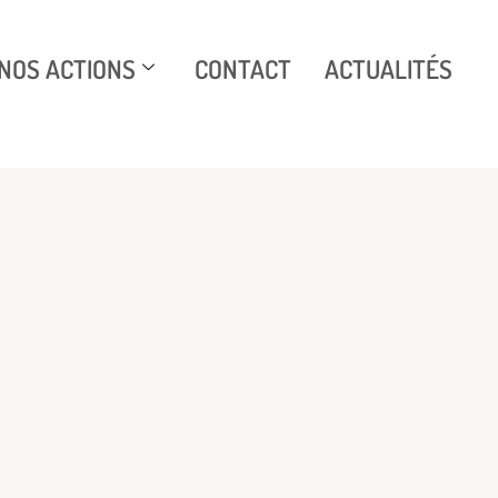
NOS ACTIONS
CONTACT
ACTUALITÉS