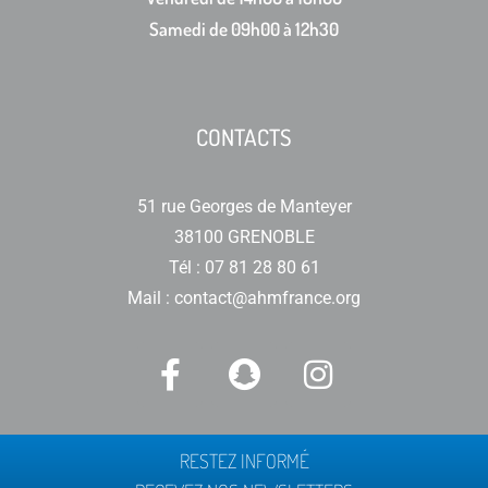
Samedi de 09h00 à 12h30
CONTACTS
51 rue Georges de Manteyer
38100 GRENOBLE
Tél : 07 81 28 80 61
Mail : contact@ahmfrance.org
RESTEZ INFORMÉ