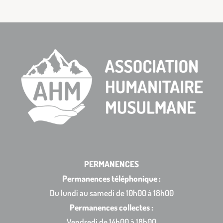
PERMANENCES
Permanences téléphonique :
Du lundi au samedi de 10h00 à 18h00
Permanences collectes :
Vendredi de 14h00 à 18h00