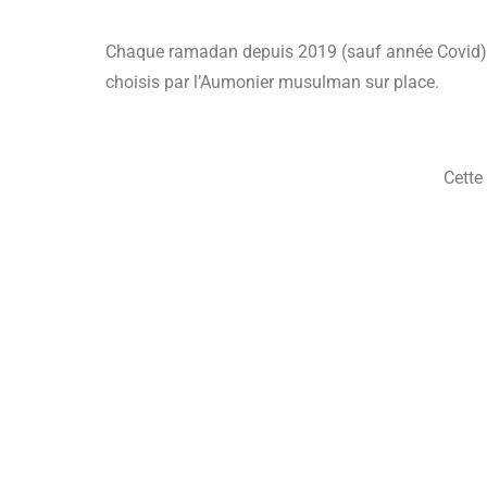
Chaque ramadan depuis 2019 (sauf année Covid) mar
choisis par l’Aumonier musulman sur place.
Cette