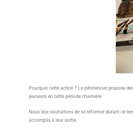
Pourquoi cette action ? Le pénitencier propose des 
jeuneurs en cette période charnière.
Nous leur souhaitons de se réformer durant ce temps
accomplis à leur sortie.