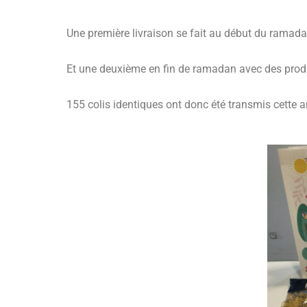
Une première livraison se fait au début du ramada
Et une deuxième en fin de ramadan avec des produ
155 colis identiques ont donc été transmis cette 