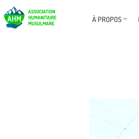
À PROPOS