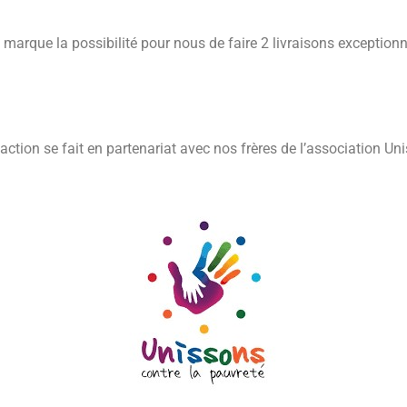
que la possibilité pour nous de faire 2 livraisons exceptionnel
 action se fait en partenariat avec nos frères de l’association Un