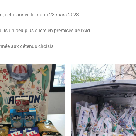
n, cette année le mardi 28 mars 2023.
its un peu plus sucré en prémices de l’Aïd
année aux détenus choisis