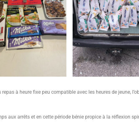
repas à heure fixe peu compatible avec les heures de jeune, l’obj
 aux arrêts et en cette période bénie propice à la réflexion spiri