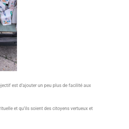
ectif est d’ajouter un peu plus de facilité aux
tuelle et qu’ils soient des citoyens vertueux et