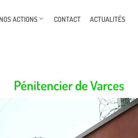
NOS ACTIONS
CONTACT
ACTUALITÉS
Pénitencier de Varces