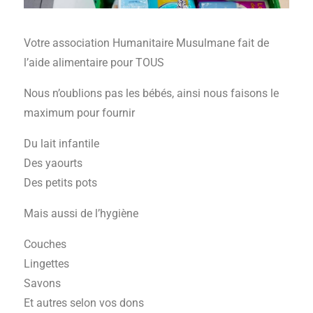
Votre association Humanitaire Musulmane fait de
l’aide alimentaire pour TOUS
Nous n’oublions pas les bébés, ainsi nous faisons le
maximum pour fournir
Du lait infantile
Des yaourts
Des petits pots
Mais aussi de l’hygiène
Couches
Lingettes
Savons
Et autres selon vos dons