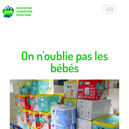
On n'oublie pas les
bébés