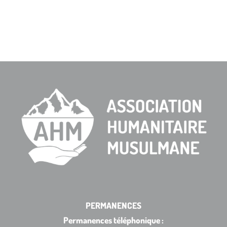
PERMANENCES
Permanences téléphonique :