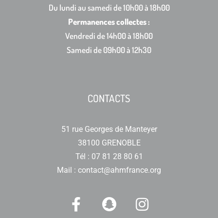
Du lundi au samedi de 10h00 à 18h00
Permanences collectes :
Vendredi de 14h00 à 18h00
Samedi de 09h00 à 12h30
CONTACTS
51 rue Georges de Manteyer
38100 GRENOBLE
Tél : 07 81 28 80 61
Mail : contact@ahmfrance.org