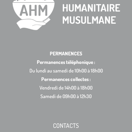
PERMANENCES
Permanences téléphonique :
Du lundi au samedi de 10h00 à 18h00
Permanences collectes :
Vendredi de 14h00 à 18h00
Samedi de 09h00 à 12h30
CONTACTS