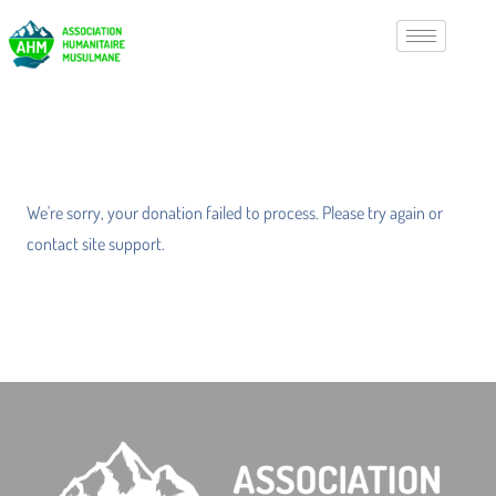
We're sorry, your donation failed to process. Please try again or
contact site support.