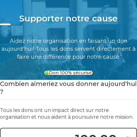
Supporter notre cause
Aidez notre organisation en faisant un don
aujourd'hui! Tous les dons servent directement à
faire une différence pour notre cause.
Don 100% sécurisé.
Combien aimeriez vous donner aujourd'hui
?
Tous les dons ont un impact direct sur notre
organisation et nous aident à poursuivre notre mission.