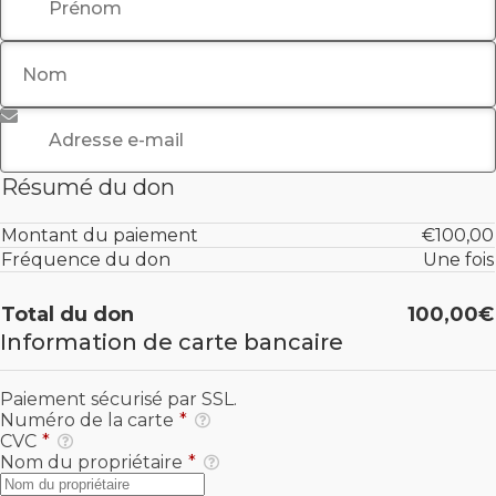
Nom
Adresse e-mail
*
Résumé du don
Montant du paiement
€100,00
Fréquence du don
Une fois
Total du don
100,00€
Information de carte bancaire
Paiement sécurisé par SSL.
Numéro de la carte
*
CVC
*
Nom du propriétaire
*